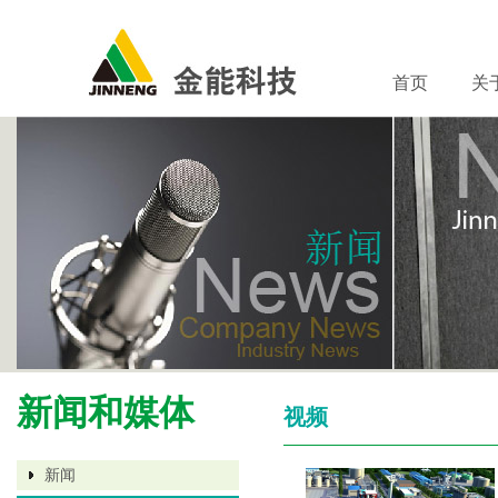
首页
关
新闻和媒体
视频
新闻