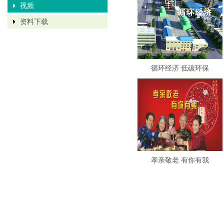
视频
资料下载
循环经济 低碳环保
孝亲敬老 有你有我