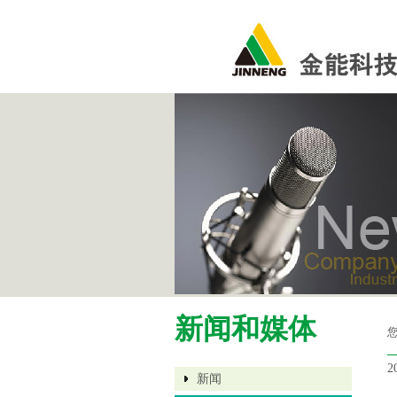
新闻和媒体
2
新闻