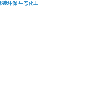
低碳环保 生态化工