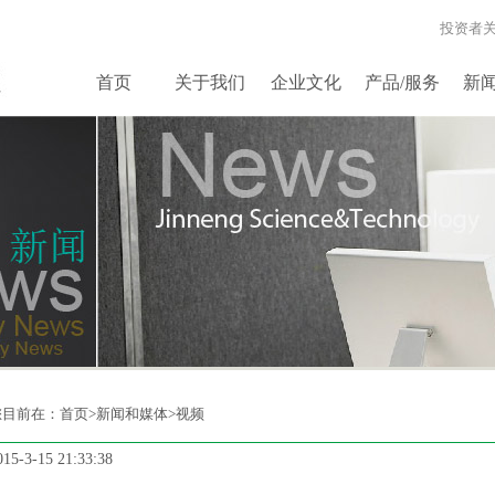
投资者
首页
关于我们
企业文化
产品/服务
新
您目前在：
首页
>新闻和媒体>视频
015-3-15 21:33:38