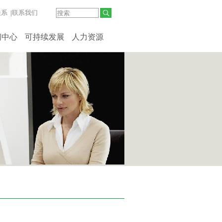
关系
|
联系我们
闻中心
可持续发展
人力资源