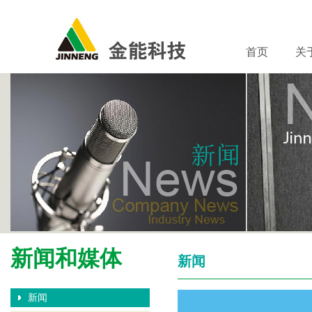
首页
关
新闻和媒体
新闻
新闻