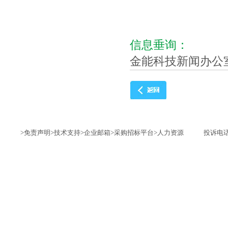
信息垂询：
金能科技新闻办公
>免责声明
>技术支持
>企业邮箱
>采购招标平台
>人力资源
投诉电话：1735