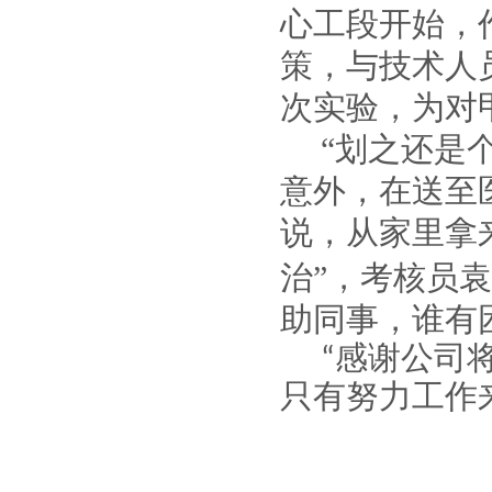
心工段开始，
策，与技术人
次实验，为对
“划之还是
意外，在送至
说，从家里拿
治”，考核员
助同事，谁有
感谢公司
“
只有努力工作