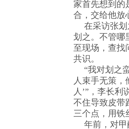
家首先想到的
合，交给他放
在采访张划
划之。不管哪
至现场，查找
共识。
“我对划之
人束手无策，
人’”，李长
不住导致皮带
三个点，用铁
年前，对甲