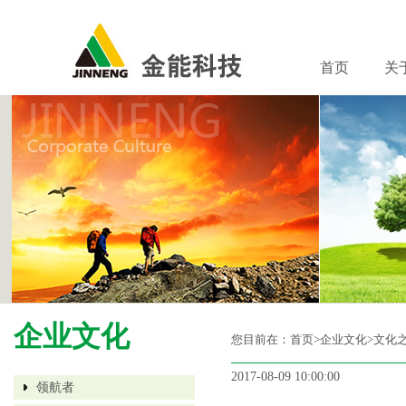
首页
关
企业文化
您目前在：
首页
>企业文化>文化
2017-08-09 10:00:00
领航者