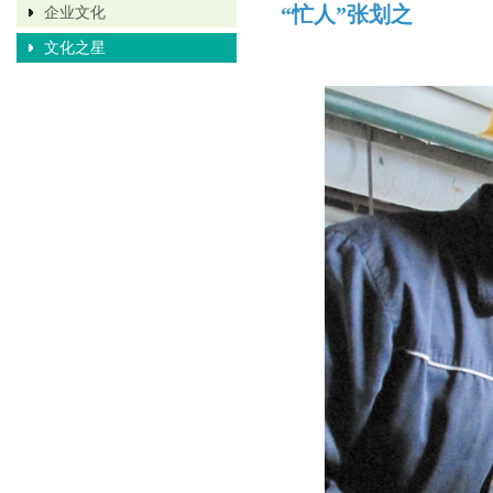
“忙人”张划之
企业文化
文化之星