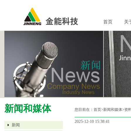
首页
关
新闻和媒体
您目前在：
首页
>新闻和媒体>资
2025-12-10 15:38:41
新闻