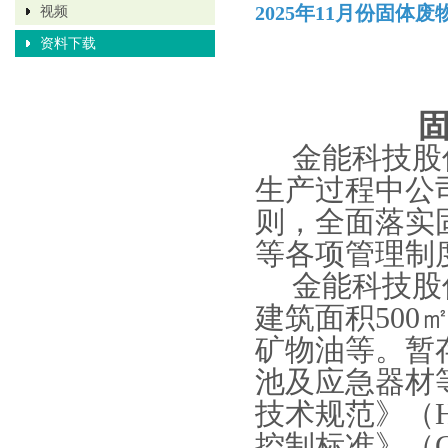
2025年11月份固体
视频
资料下载
金能科技股
生产过程中公
则，全面落实
等各项管理制
金能科技股
建筑面积50
矿物油等。暂
池及应急器材
技术规范》（H
控制标准》（GB