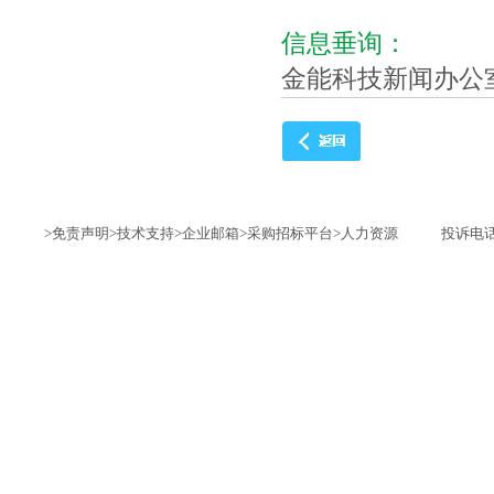
信息垂询：
金能科技新闻办公
>免责声明
>技术支持
>企业邮箱
>采购招标平台
>人力资源
投诉电话：1735