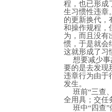
程，也已形成
生习惯性违章
的更新换代，
和操作规程，
为，而且没有
惯，于是就会
这就形成了习
想要减少事
要的是去发现
违章行为由于
发生。
班前“三查
全用具；交任
班中“四查