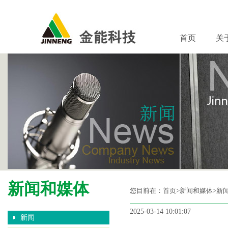
首页
关
新闻和媒体
您目前在：
首页
>新闻和媒体>新
2025-03-14 10:01:07
新闻