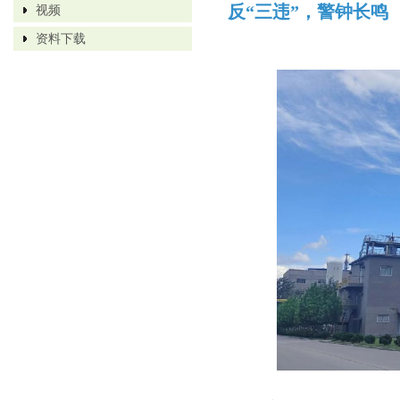
反“三违”，警钟长鸣
视频
资料下载