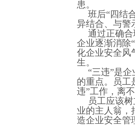
患。
班后“四结
异结合、与警
通过正确合
企业逐渐消除
化企业安全风
生。
“三违”是
的重点。员工
违”工作，离
员工应该树
业的主人翁，
造企业安全管