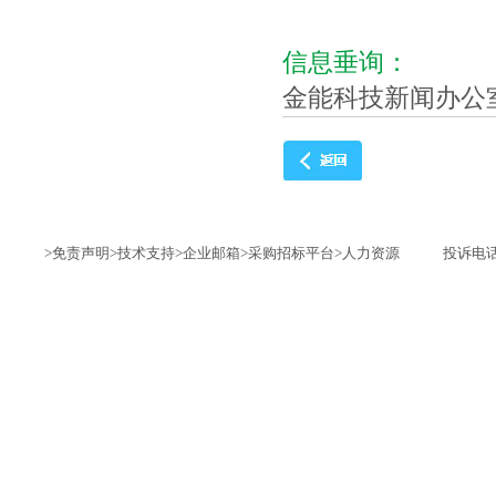
信息垂询：
金能科技新闻办公
>免责声明
>技术支持
>企业邮箱
>采购招标平台
>人力资源
投诉电话：1735