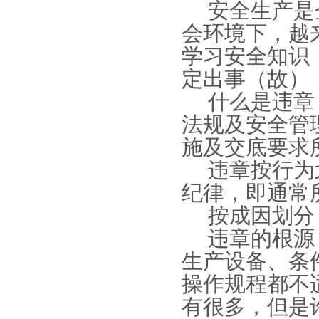
安全生产是
会环境下，越
学习安全知识
定出事（故）
什么是违章
法规及安全管
施及交底要求
违章按行为
纪律，即通常所
按成因划分
违章的根源
生产设备、条
操作规程都不
有很多，但是