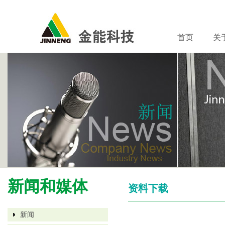
首页
关
新闻和媒体
资料下载
新闻